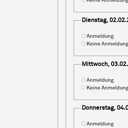
Keine Anmeldun
Dienstag, 02.02.
Anmeldung
Keine Anmeldun
Mittwoch, 03.02
Anmeldung
Keine Anmeldun
Donnerstag, 04.
Anmeldung