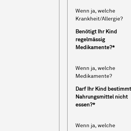
Wenn ja, welche
Krankheit/Allergie?
Benötigt Ihr Kind
regelmässig
Medikamente?
*
Wenn ja, welche
Medikamente?
Darf Ihr Kind bestimm
Nahrungsmittel nicht
essen?
*
Wenn ja, welche