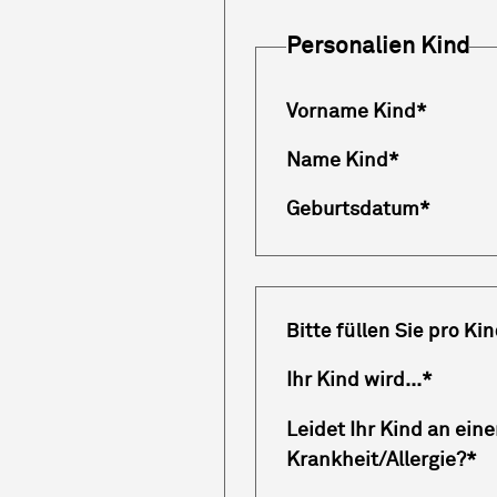
Personalien Kind
Vorname Kind
*
Name Kind
*
Geburtsdatum
*
Bitte füllen Sie pro Ki
Ihr Kind wird...
*
Leidet Ihr Kind an eine
Krankheit/Allergie?
*