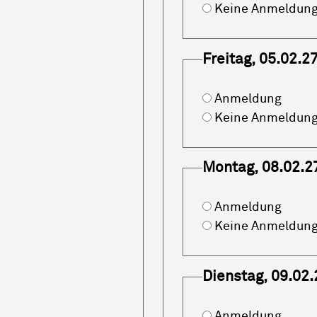
Keine Anmeldun
Freitag, 05.02.2
Anmeldung
Keine Anmeldun
Montag, 08.02.2
Anmeldung
Keine Anmeldun
Dienstag, 09.02.
Anmeldung