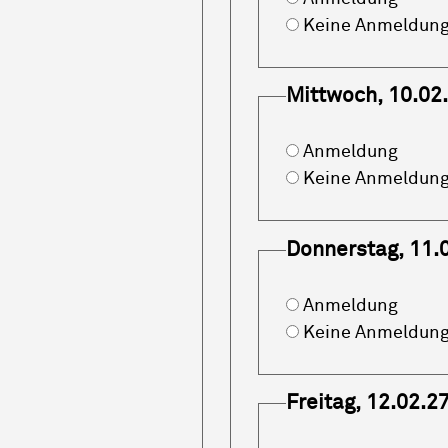
Keine Anmeldun
Mittwoch, 10.02
Anmeldung
Keine Anmeldun
Donnerstag, 11.
Anmeldung
Keine Anmeldun
Freitag, 12.02.2