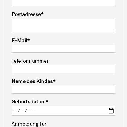
Postadresse
*
E-Mail
*
Telefonnummer
Name des Kindes
*
Geburtsdatum
*
Anmeldung für