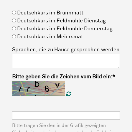
Deutschkurs im Brunnmatt
Deutschkurs im Feldmühle Dienstag
Deutschkurs im Feldmühle Donnerstag
Deutschkurs im Meiersmatt
Sprachen, die zu Hause gesprochen werden
Bitte geben Sie die Zeichen vom Bild ein:
*
Unlesbar? Klicken Sie hi
Bitte tragen Sie den in der Grafik gezeigten