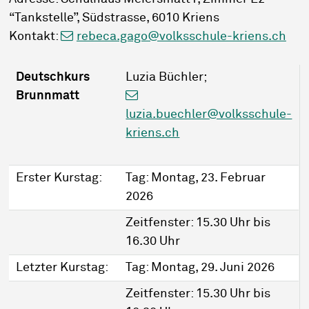
“Tankstelle”, Südstrasse, 6010 Kriens
Kontakt:
rebeca.gago@volksschule-kriens.ch
Deutschkurs
Luzia Büchler;
Brunnmatt
luzia.buechler@volksschule-
kriens.ch
Erster Kurstag:
Tag: Montag, 23. Februar
2026
Zeitfenster: 15.30 Uhr bis
16.30 Uhr
Letzter Kurstag:
Tag: Montag, 29. Juni 2026
Zeitfenster: 15.30 Uhr bis