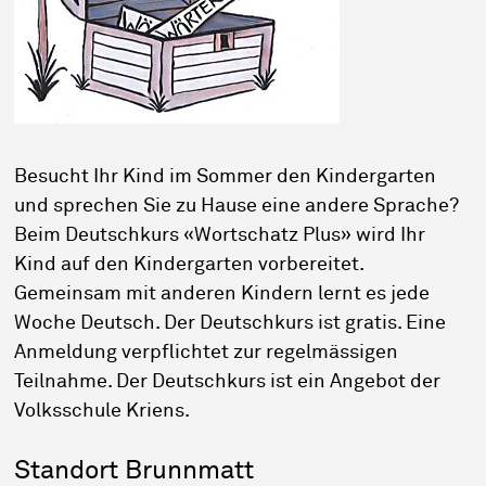
Besucht Ihr Kind im Sommer den Kindergarten
und sprechen Sie zu Hause eine andere Sprache?
Beim Deutschkurs «Wortschatz Plus» wird Ihr
Kind auf den Kindergarten vorbereitet.
Gemeinsam mit anderen Kindern lernt es jede
Woche Deutsch. Der Deutschkurs ist gratis. Eine
Anmeldung verpflichtet zur regelmässigen
Teilnahme. Der Deutschkurs ist ein Angebot der
Volksschule Kriens.
Standort Brunnmatt