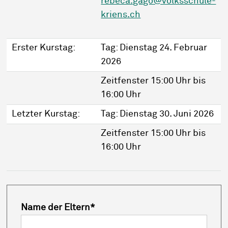
rebeca.gago@volksschule-
kriens.ch
Erster Kurstag:
Tag: Dienstag 24. Februar
2026
Zeitfenster 15:00 Uhr bis
16:00 Uhr
Letzter Kurstag:
Tag: Dienstag 30. Juni 2026
Zeitfenster 15:00 Uhr bis
16:00 Uhr
Name der Eltern
*