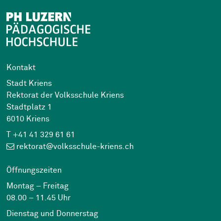
Kontakt
Stadt Kriens
Rektorat der Volksschule Kriens
Stadtplatz 1
6010 Kriens
T +41 41 329 61 61
rektorat@volksschule-kriens.ch
Öffnungszeiten
Montag – Freitag
08.00 – 11.45 Uhr
Dienstag und Donnerstag