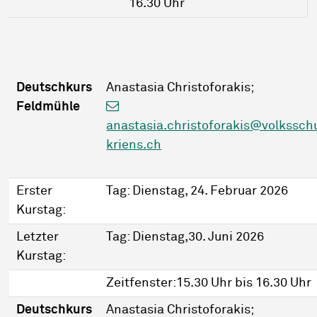
16.30 Uhr
Deutschkurs
Anastasia Christoforakis;
Feldmühle
anastasia.christoforakis@volkssch
kriens.ch
Erster
Tag: Dienstag, 24. Februar 2026
Kurstag:
Letzter
Tag: Dienstag,30. Juni 2026
Kurstag:
Zeitfenster:15.30 Uhr bis 16.30 Uhr
Deutschkurs
Anastasia Christoforakis;