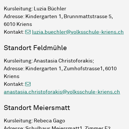
Kursleitung: Luzia Büchler
Adresse: Kindergarten 1, Brunnmattstrasse 5,
6010 Kriens
Kontakt:
luzia.buechler@volksschule-kriens.ch
Standort Feldmühle
Kursleitung: Anastasia Christoforakis;
Adresse: Kindergarten 1, Zumhofstrasse1, 6010
Kriens
Kontakt:
anastasia.christoforakis@volksschule-kriens.ch
Standort Meiersmatt
Kursleitung: Rebeca Gago
Adresse: Schulhaus Meiersmatt1, Zimmer E2