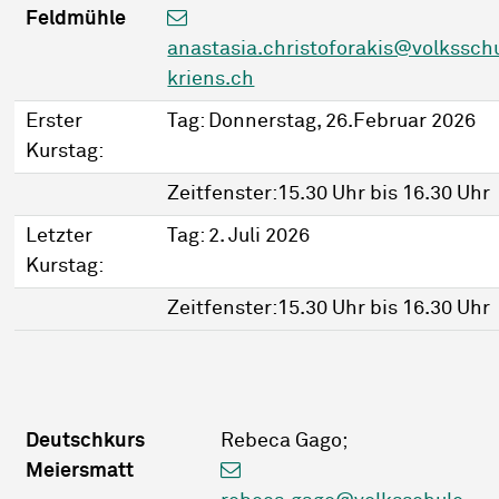
Feldmühle
anastasia.christoforakis@volkssch
kriens.ch
Erster
Tag: Donnerstag, 26.Februar 2026
Kurstag:
Zeitfenster:15.30 Uhr bis 16.30 Uhr
Letzter
Tag: 2. Juli 2026
Kurstag:
Zeitfenster:15.30 Uhr bis 16.30 Uhr
Deutschkurs
Rebeca Gago;
Meiersmatt