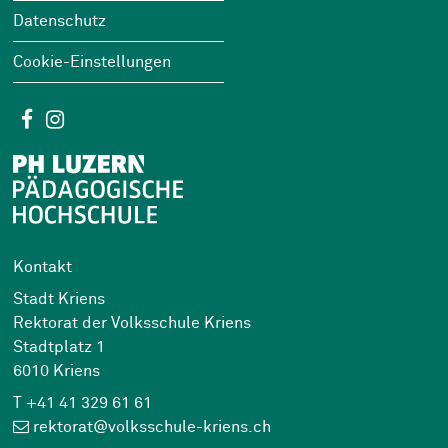
Datenschutz
Cookie-Einstellungen
Social Media
Facebook
Instagram
Kontakt
Stadt Kriens
Rektorat der Volksschule Kriens
Stadtplatz 1
6010 Kriens
T +41 41 329 61 61
rektorat@volksschule-kriens.ch