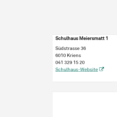
Schulhaus Meiersmatt 1
Südstrasse 36
6010 Kriens
041 329 15 20
Schulhaus-Website